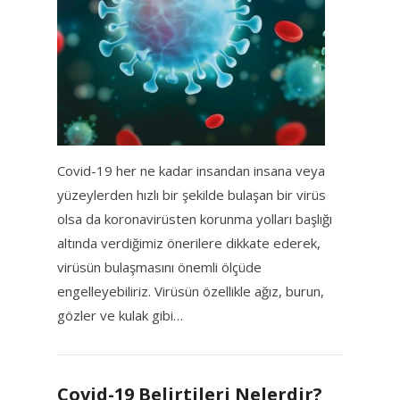
Covid-19 her ne kadar insandan insana veya
yüzeylerden hızlı bir şekilde bulaşan bir virüs
olsa da koronavirüsten korunma yolları başlığı
altında verdiğimiz önerilere dikkate ederek,
virüsün bulaşmasını önemli ölçüde
engelleyebiliriz. Virüsün özellikle ağız, burun,
gözler ve kulak gibi…
Covid-19 Belirtileri Nelerdir?