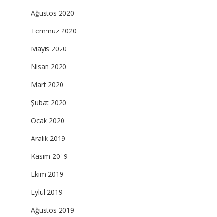
Ağustos 2020
Temmuz 2020
Mayıs 2020
Nisan 2020
Mart 2020
Şubat 2020
Ocak 2020
Aralık 2019
Kasım 2019
Ekim 2019
Eylül 2019
Ağustos 2019