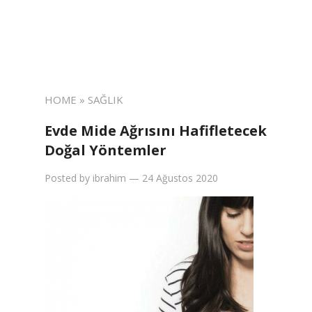
HOME
» SAĞLIK
Evde Mide Ağrısını Hafifletecek
Doğal Yöntemler
Posted by
ibrahim
—
24 Ağustos 2020