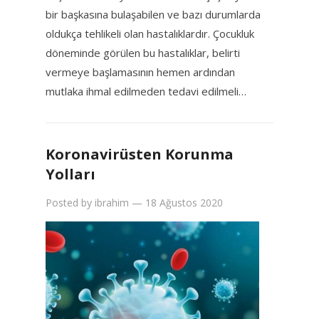
bir başkasına bulaşabilen ve bazı durumlarda
oldukça tehlikeli olan hastalıklardır. Çocukluk
döneminde görülen bu hastalıklar, belirti
vermeye başlamasının hemen ardından
mutlaka ihmal edilmeden tedavi edilmeli…
Koronavirüsten Korunma
Yolları
Posted by
ibrahim
—
18 Ağustos 2020