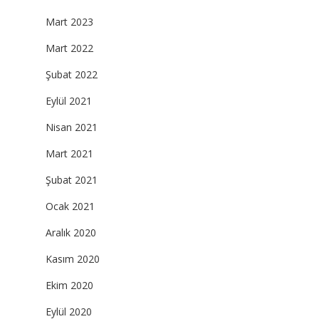
Mart 2023
Mart 2022
Şubat 2022
Eylül 2021
Nisan 2021
Mart 2021
Şubat 2021
Ocak 2021
Aralık 2020
Kasım 2020
Ekim 2020
Eylül 2020