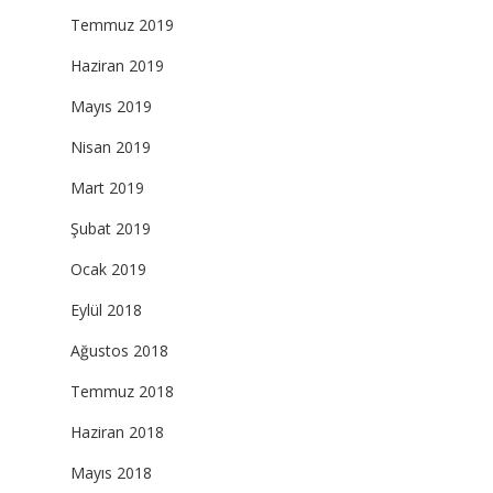
Temmuz 2019
Haziran 2019
Mayıs 2019
Nisan 2019
Mart 2019
Şubat 2019
Ocak 2019
Eylül 2018
Ağustos 2018
Temmuz 2018
Haziran 2018
Mayıs 2018