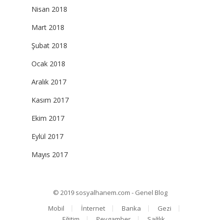
Nisan 2018
Mart 2018
Şubat 2018
Ocak 2018
Aralık 2017
Kasım 2017
Ekim 2017
Eylül 2017
Mayıs 2017
© 2019
sosyalhanem.com - Genel Blog
Mobil
İnternet
Banka
Gezi
Eğitim
Peygamber
Sağlık