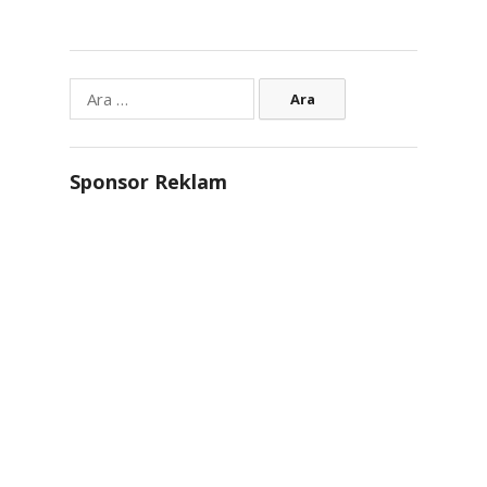
Arama:
Sponsor Reklam