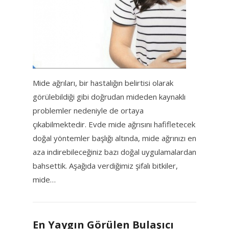
Mide ağrıları, bir hastalığın belirtisi olarak
görülebildiği gibi doğrudan mideden kaynaklı
problemler nedeniyle de ortaya
çıkabilmektedir. Evde mide ağrısını hafifletecek
doğal yöntemler başlığı altında, mide ağrınızı en
aza indirebileceğiniz bazı doğal uygulamalardan
bahsettik. Aşağıda verdiğimiz şifalı bitkiler,
mide…
En Yaygın Görülen Bulaşıcı