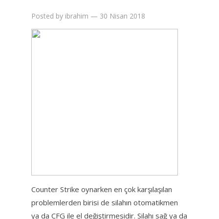
Posted by
ibrahim
—
30 Nisan 2018
Counter Strike oynarken en çok karşılaşılan
problemlerden birisi de silahın otomatikmen
ya da CFG ile el değiştirmesidir. Silahı sağ ya da