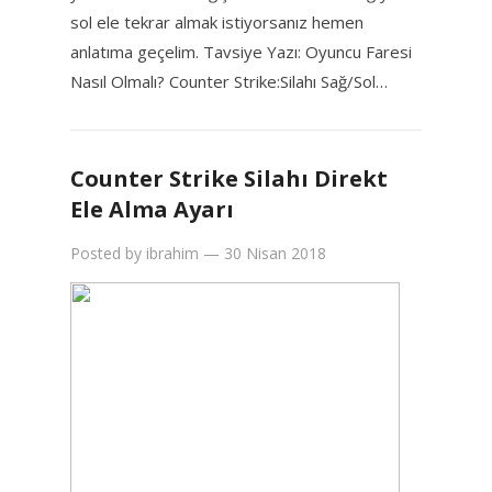
sol ele tekrar almak istiyorsanız hemen
anlatıma geçelim. Tavsiye Yazı: Oyuncu Faresi
Nasıl Olmalı? Counter Strike:Silahı Sağ/Sol…
Counter Strike Silahı Direkt
Ele Alma Ayarı
Posted by
ibrahim
—
30 Nisan 2018