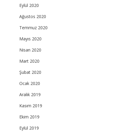
Eylül 2020
Ağustos 2020
Temmuz 2020
Mayıs 2020
Nisan 2020
Mart 2020
Şubat 2020
Ocak 2020
Aralık 2019
Kasım 2019
Ekim 2019
Eylül 2019