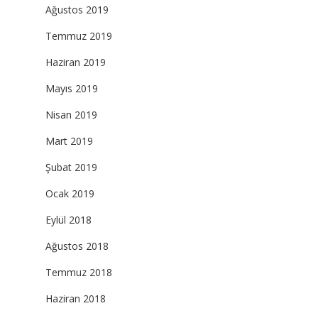
Ağustos 2019
Temmuz 2019
Haziran 2019
Mayıs 2019
Nisan 2019
Mart 2019
Şubat 2019
Ocak 2019
Eylül 2018
Ağustos 2018
Temmuz 2018
Haziran 2018