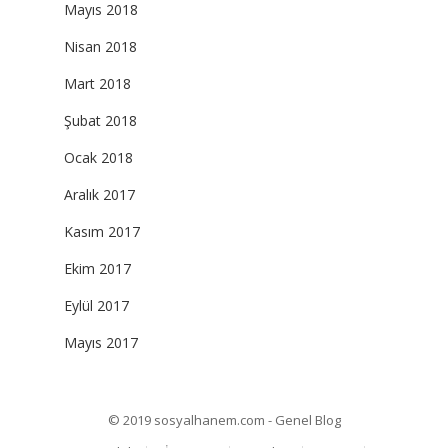
Mayıs 2018
Nisan 2018
Mart 2018
Şubat 2018
Ocak 2018
Aralık 2017
Kasım 2017
Ekim 2017
Eylül 2017
Mayıs 2017
© 2019
sosyalhanem.com - Genel Blog