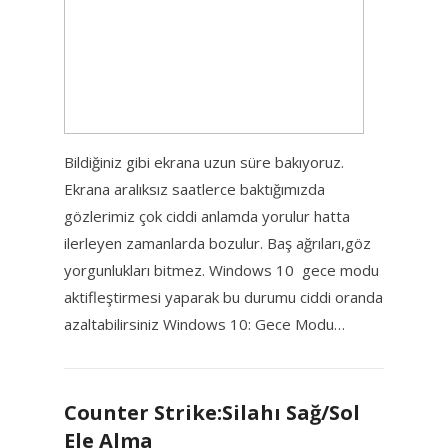
Bildiğiniz gibi ekrana uzun süre bakıyoruz.
Ekrana aralıksız saatlerce baktığımızda
gözlerimiz çok ciddi anlamda yorulur hatta
ilerleyen zamanlarda bozulur. Baş ağrıları,göz
yorgunlukları bitmez. Windows 10 gece modu
aktifleştirmesi yaparak bu durumu ciddi oranda
azaltabilirsiniz Windows 10: Gece Modu…
Counter Strike:Silahı Sağ/Sol
Ele Alma