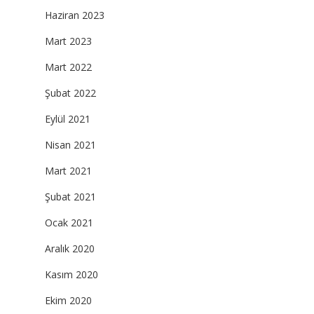
Haziran 2023
Mart 2023
Mart 2022
Şubat 2022
Eylül 2021
Nisan 2021
Mart 2021
Şubat 2021
Ocak 2021
Aralık 2020
Kasım 2020
Ekim 2020