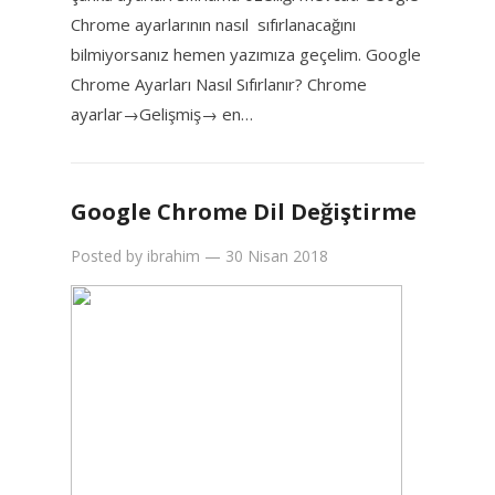
Chrome ayarlarının nasıl sıfırlanacağını
bilmiyorsanız hemen yazımıza geçelim. Google
Chrome Ayarları Nasıl Sıfırlanır? Chrome
ayarlar→Gelişmiş→ en…
Google Chrome Dil Değiştirme
Posted by
ibrahim
—
30 Nisan 2018