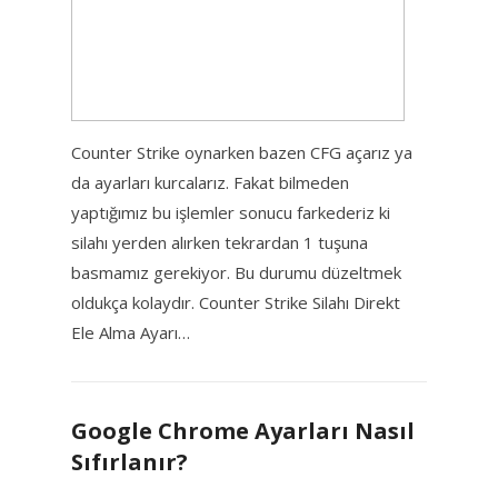
Counter Strike oynarken bazen CFG açarız ya
da ayarları kurcalarız. Fakat bilmeden
yaptığımız bu işlemler sonucu farkederiz ki
silahı yerden alırken tekrardan 1 tuşuna
basmamız gerekiyor. Bu durumu düzeltmek
oldukça kolaydır. Counter Strike Silahı Direkt
Ele Alma Ayarı…
Google Chrome Ayarları Nasıl
Sıfırlanır?