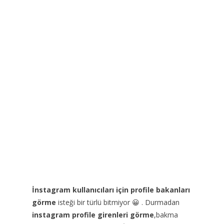
İnstagram kullanıcıları için profile bakanları
görme
isteği bir türlü bitmiyor 😀 . Durmadan
instagram profile girenleri görme
,bakma