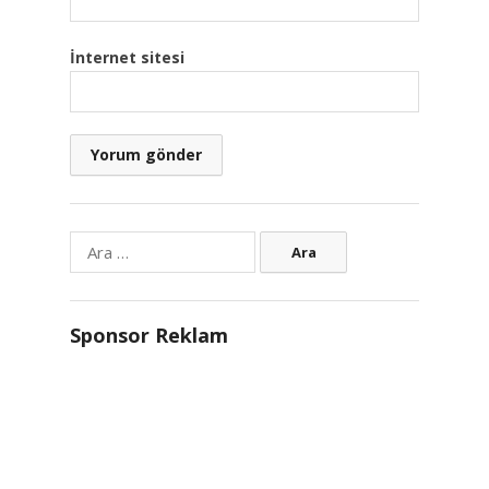
İnternet sitesi
Arama:
Sponsor Reklam