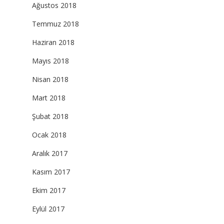
Ağustos 2018
Temmuz 2018
Haziran 2018
Mayıs 2018
Nisan 2018
Mart 2018
Şubat 2018
Ocak 2018
Aralık 2017
Kasım 2017
Ekim 2017
Eylül 2017