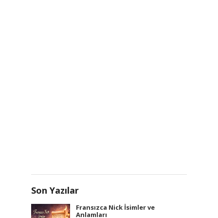
Son Yazılar
Fransızca Nick İsimler ve
Anlamları