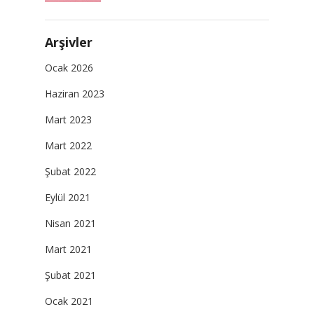
Arşivler
Ocak 2026
Haziran 2023
Mart 2023
Mart 2022
Şubat 2022
Eylül 2021
Nisan 2021
Mart 2021
Şubat 2021
Ocak 2021