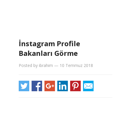
İnstagram Profile
Bakanları Görme
Posted by
ibrahim
—
10 Temmuz 2018