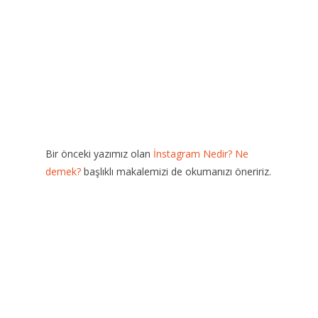
Bir önceki yazımız olan
İnstagram Nedir? Ne
demek?
başlıklı makalemizi de okumanızı öneririz.