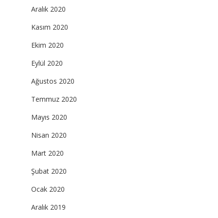
Aralık 2020
Kasım 2020
Ekim 2020
Eylül 2020
Ağustos 2020
Temmuz 2020
Mayıs 2020
Nisan 2020
Mart 2020
Şubat 2020
Ocak 2020
Aralık 2019