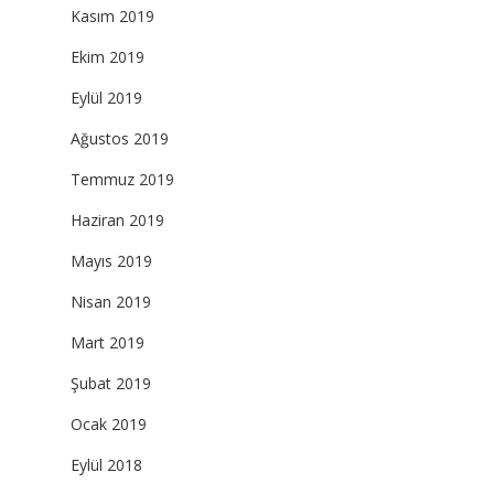
Kasım 2019
Ekim 2019
Eylül 2019
Ağustos 2019
Temmuz 2019
Haziran 2019
Mayıs 2019
Nisan 2019
Mart 2019
Şubat 2019
Ocak 2019
Eylül 2018