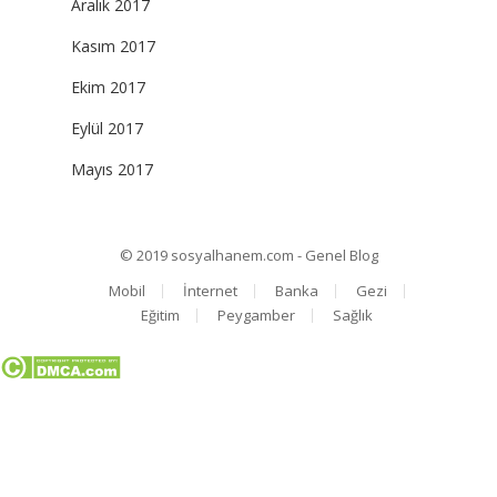
Aralık 2017
Kasım 2017
Ekim 2017
Eylül 2017
Mayıs 2017
© 2019
sosyalhanem.com - Genel Blog
Mobil
İnternet
Banka
Gezi
Eğitim
Peygamber
Sağlık