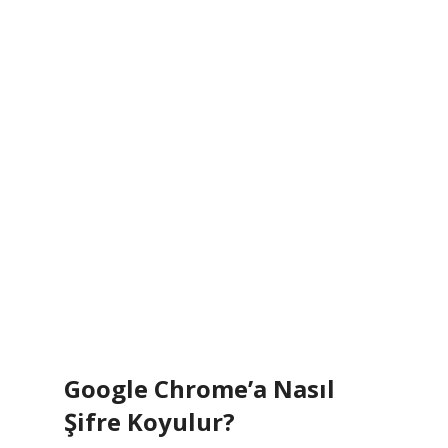
Google Chrome’a Nasıl
Şifre Koyulur?