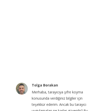
Tolga Borakan
Merhaba, tarayıcıya şifre koyma
konusunda verdiğiniz bilgiler için
teşekkür ederim. Ancak bu tarayıcı
uygulamaları ne kadar güvenilir? Bu