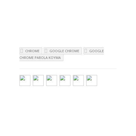
CHROME
GOOGLE CHROME
GOOGLE
CHROME PAROLA KOYMA