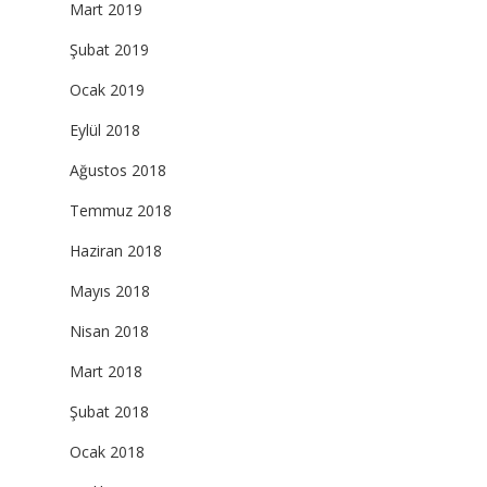
Mart 2019
Şubat 2019
Ocak 2019
Eylül 2018
Ağustos 2018
Temmuz 2018
Haziran 2018
Mayıs 2018
Nisan 2018
Mart 2018
Şubat 2018
Ocak 2018