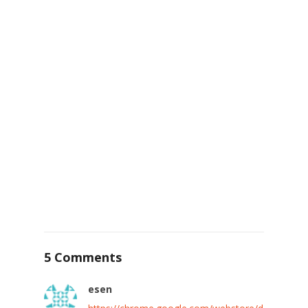
5 Comments
esen