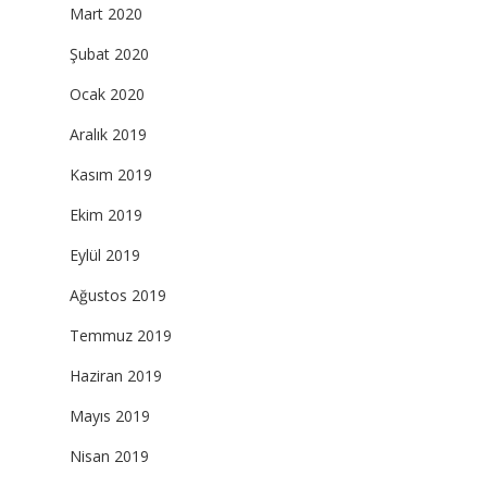
Mart 2020
Şubat 2020
Ocak 2020
Aralık 2019
Kasım 2019
Ekim 2019
Eylül 2019
Ağustos 2019
Temmuz 2019
Haziran 2019
Mayıs 2019
Nisan 2019