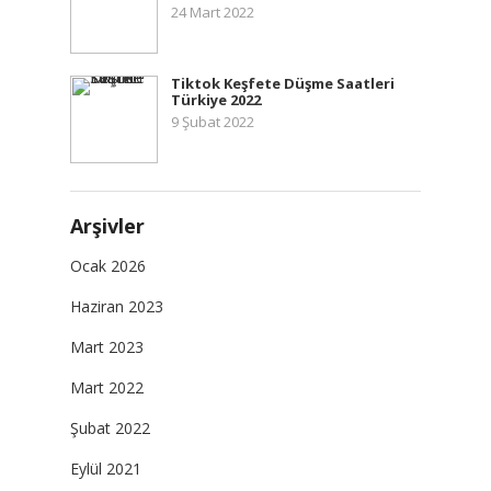
24 Mart 2022
Tiktok Keşfete Düşme Saatleri
Türkiye 2022
9 Şubat 2022
Arşivler
Ocak 2026
Haziran 2023
Mart 2023
Mart 2022
Şubat 2022
Eylül 2021