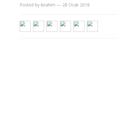
Posted by
ibrahim
—
28 Ocak 2018