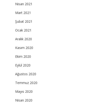
Nisan 2021
Mart 2021
Şubat 2021
Ocak 2021
Aralık 2020
Kasım 2020
Ekim 2020
Eylül 2020
Ağustos 2020
Temmuz 2020
Mayıs 2020
Nisan 2020