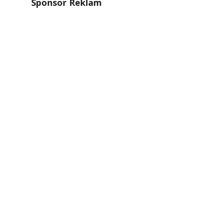
Sponsor Reklam