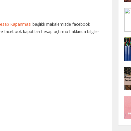
esap Kapanmasi
başlıklı makalemizde facebook
 ve facebook kapatılan hesap açtırma hakkında bilgiler