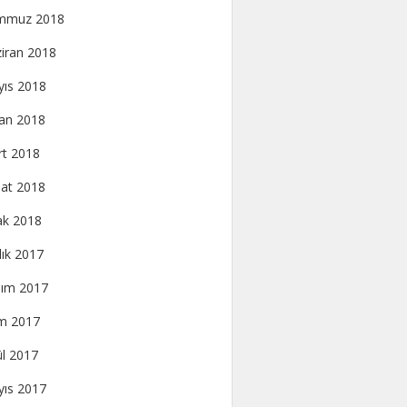
mmuz 2018
iran 2018
ıs 2018
an 2018
t 2018
at 2018
k 2018
lık 2017
ım 2017
m 2017
ül 2017
ıs 2017