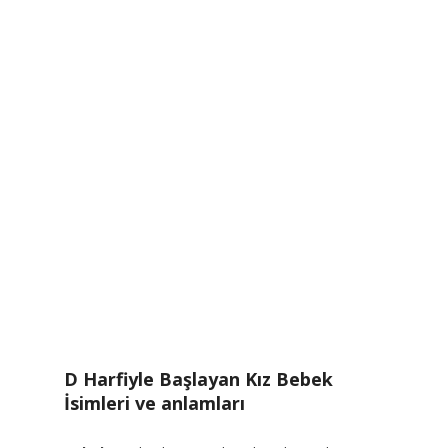
D Harfiyle Başlayan Kız Bebek
İsimleri ve anlamları