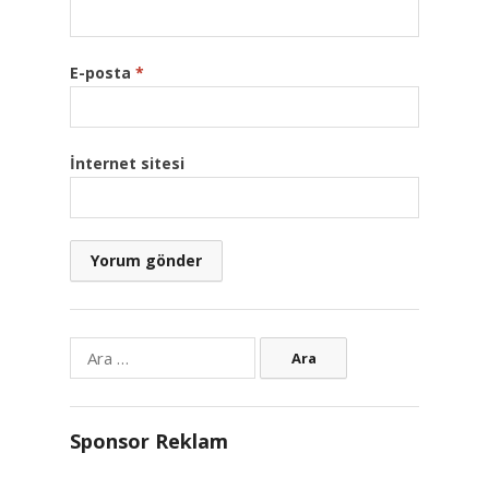
E-posta
*
İnternet sitesi
Arama:
Sponsor Reklam