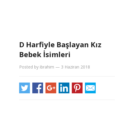
D Harfiyle Başlayan Kız
Bebek İsimleri
Posted by
ibrahim
—
3 Haziran 2018