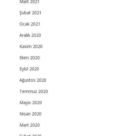
Mart 2021
Şubat 2021
Ocak 2021
Aralık 2020
Kasım 2020
Ekim 2020
Eylül 2020
Ağustos 2020
Temmuz 2020
Mayıs 2020
Nisan 2020
Mart 2020