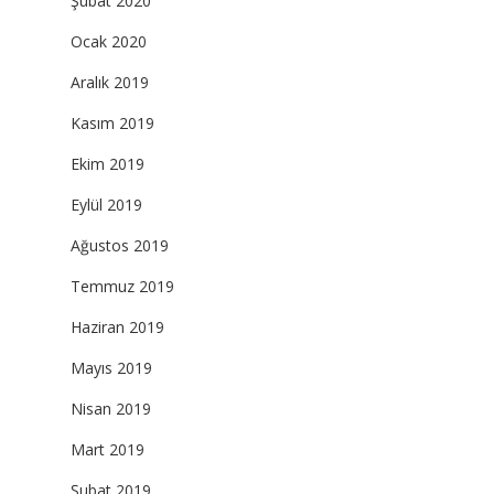
Şubat 2020
Ocak 2020
Aralık 2019
Kasım 2019
Ekim 2019
Eylül 2019
Ağustos 2019
Temmuz 2019
Haziran 2019
Mayıs 2019
Nisan 2019
Mart 2019
Şubat 2019