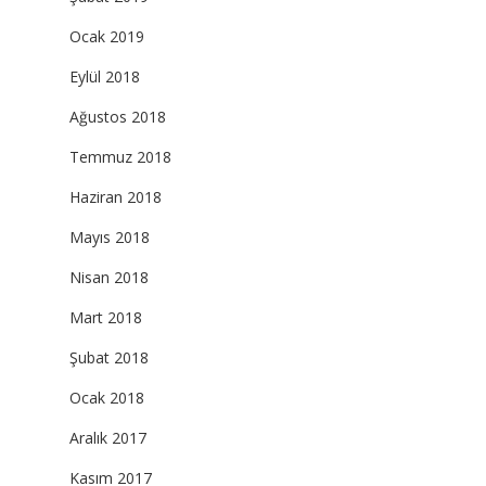
Ocak 2019
Eylül 2018
Ağustos 2018
Temmuz 2018
Haziran 2018
Mayıs 2018
Nisan 2018
Mart 2018
Şubat 2018
Ocak 2018
Aralık 2017
Kasım 2017