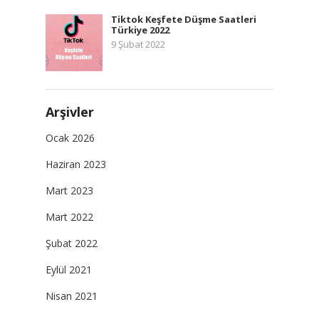
Tiktok Keşfete Düşme Saatleri
Türkiye 2022
9 Şubat 2022
Arşivler
Ocak 2026
Haziran 2023
Mart 2023
Mart 2022
Şubat 2022
Eylül 2021
Nisan 2021