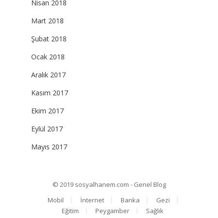
Nisan 2018
Mart 2018
Şubat 2018
Ocak 2018
Aralık 2017
Kasım 2017
Ekim 2017
Eylül 2017
Mayıs 2017
© 2019
sosyalhanem.com - Genel Blog
Mobil
İnternet
Banka
Gezi
Eğitim
Peygamber
Sağlık