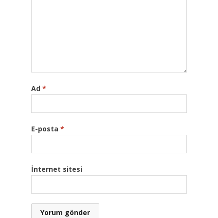
Ad
*
E-posta
*
İnternet sitesi