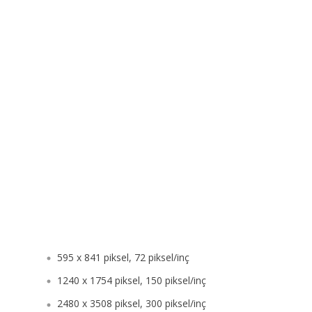
595 x 841 piksel, 72 piksel/inç
1240 x 1754 piksel, 150 piksel/inç
2480 x 3508 piksel, 300 piksel/inç