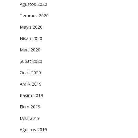
Ağustos 2020
Temmuz 2020
Mayıs 2020
Nisan 2020
Mart 2020
Şubat 2020
Ocak 2020
Aralık 2019
Kasım 2019
Ekim 2019
Eylül 2019
Ağustos 2019