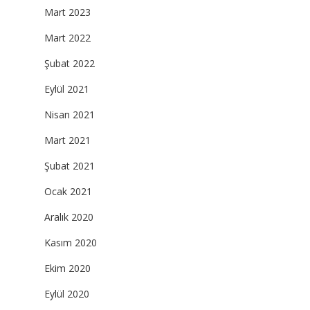
Mart 2023
Mart 2022
Şubat 2022
Eylül 2021
Nisan 2021
Mart 2021
Şubat 2021
Ocak 2021
Aralık 2020
Kasım 2020
Ekim 2020
Eylül 2020