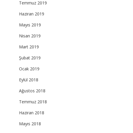
Temmuz 2019
Haziran 2019
Mayıs 2019
Nisan 2019
Mart 2019
Şubat 2019
Ocak 2019
Eylül 2018
Ağustos 2018
Temmuz 2018
Haziran 2018
Mayıs 2018