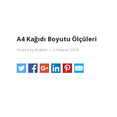
A4 Kağıdı Boyutu Ölçüleri
Posted by
ibrahim
—
2 Haziran 2018