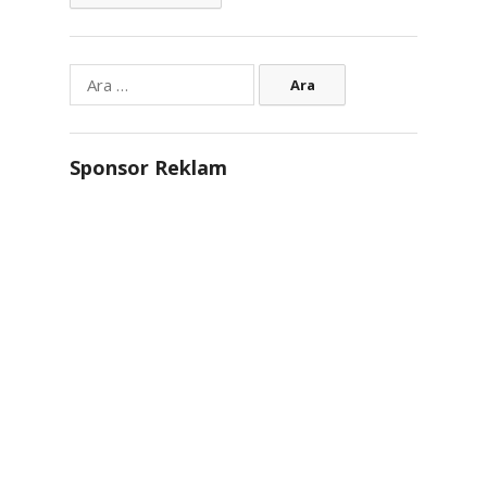
Arama:
Sponsor Reklam