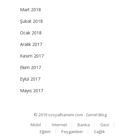
Mart 2018
Şubat 2018
Ocak 2018
Aralık 2017
Kasım 2017
Ekim 2017
Eylül 2017
Mayıs 2017
© 2019
sosyalhanem.com - Genel Blog
Mobil
İnternet
Banka
Gezi
Eğitim
Peygamber
Sağlık