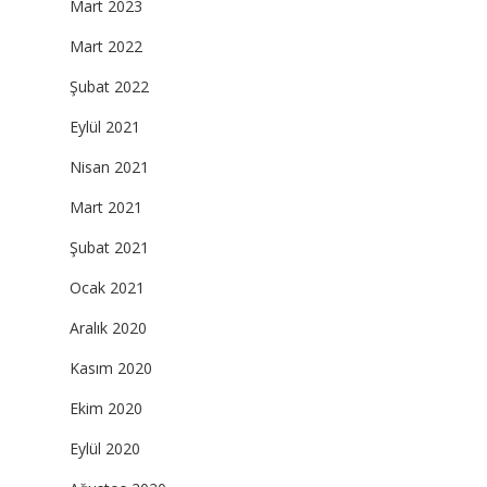
Mart 2023
Mart 2022
Şubat 2022
Eylül 2021
Nisan 2021
Mart 2021
Şubat 2021
Ocak 2021
Aralık 2020
Kasım 2020
Ekim 2020
Eylül 2020