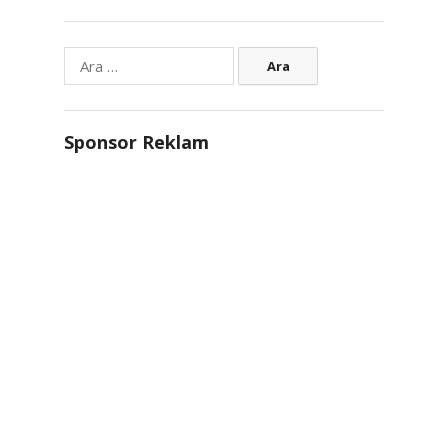
Arama:
Sponsor Reklam