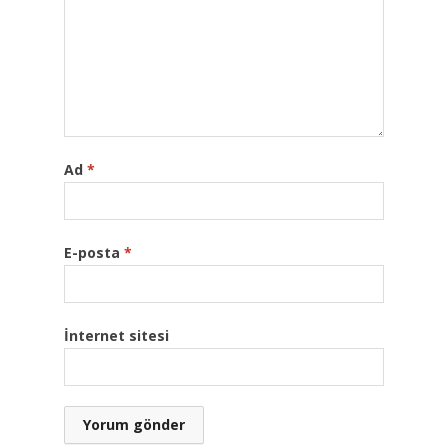
Ad
*
E-posta
*
İnternet sitesi