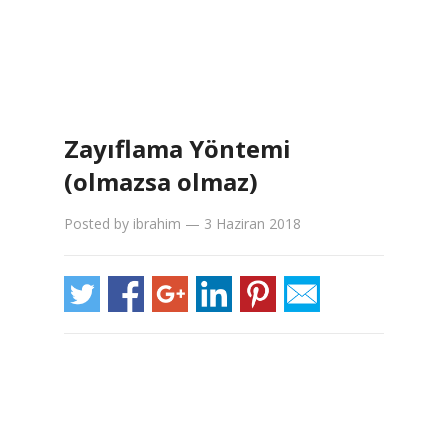
Zayıflama Yöntemi
(olmazsa olmaz)
Posted by
ibrahim
—
3 Haziran 2018