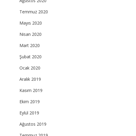
Ağustos 2020
Temmuz 2020
Mayıs 2020
Nisan 2020
Mart 2020
Şubat 2020
Ocak 2020
Aralık 2019
Kasım 2019
Ekim 2019
Eylül 2019
Ağustos 2019
Temmuz 2019