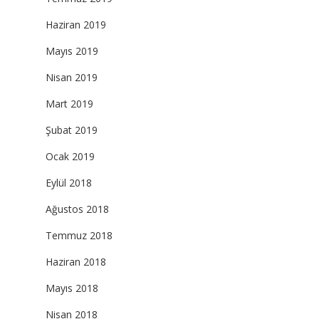
Haziran 2019
Mayıs 2019
Nisan 2019
Mart 2019
Şubat 2019
Ocak 2019
Eylül 2018
Ağustos 2018
Temmuz 2018
Haziran 2018
Mayıs 2018
Nisan 2018