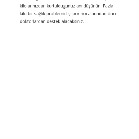
kilolarınızdan kurtuldugunuz anı düşünün. Fazla
kilo bir sağlık problemidir,spor hocalarından önce
doktorlardan destek alacaksınız.