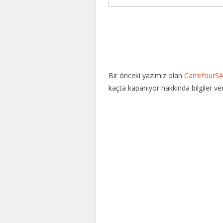
Bir önceki yazımız olan
CarrefourSA
kaçta kapanıyor hakkında bilgiler ver