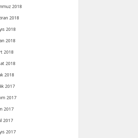
mmuz 2018
iran 2018
ıs 2018
an 2018
t 2018
at 2018
k 2018
lık 2017
ım 2017
m 2017
ül 2017
ıs 2017