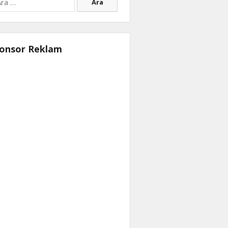
onsor Reklam