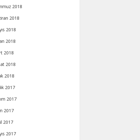
mmuz 2018
iran 2018
ıs 2018
an 2018
t 2018
at 2018
k 2018
lık 2017
ım 2017
m 2017
ül 2017
ıs 2017