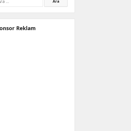
onsor Reklam