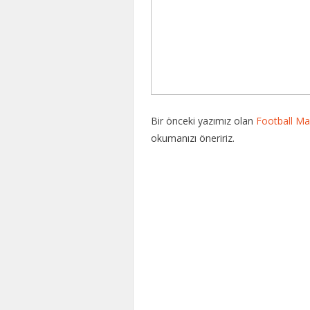
Bir önceki yazımız olan
Football M
okumanızı öneririz.