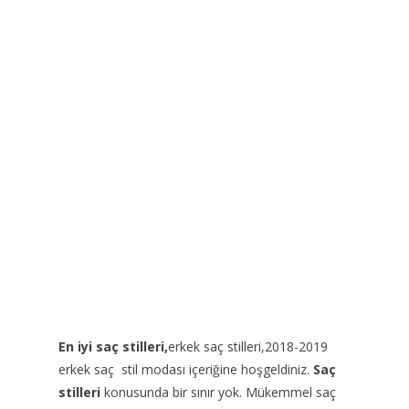
En iyi saç stilleri,
erkek saç stilleri,2018-2019
erkek saç stil modası içeriğine hoşgeldiniz.
Saç
stilleri
konusunda bir sınır yok. Mükemmel saç