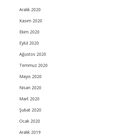
Aralık 2020
Kasım 2020
Ekim 2020
Eylül 2020
Ağustos 2020
Temmuz 2020
Mayıs 2020
Nisan 2020
Mart 2020
Şubat 2020
Ocak 2020
Aralık 2019