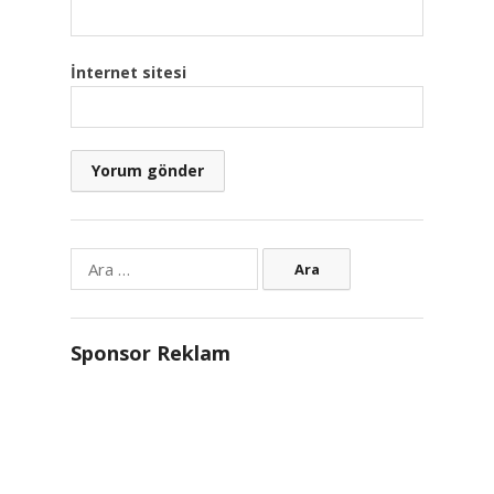
İnternet sitesi
Arama:
Sponsor Reklam