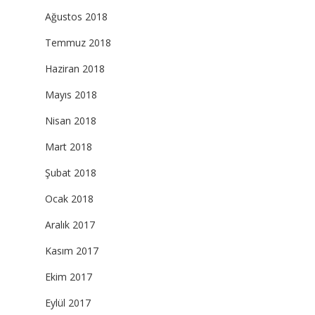
Ağustos 2018
Temmuz 2018
Haziran 2018
Mayıs 2018
Nisan 2018
Mart 2018
Şubat 2018
Ocak 2018
Aralık 2017
Kasım 2017
Ekim 2017
Eylül 2017