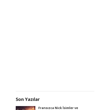
Son Yazılar
Fransızca Nick İsimler ve