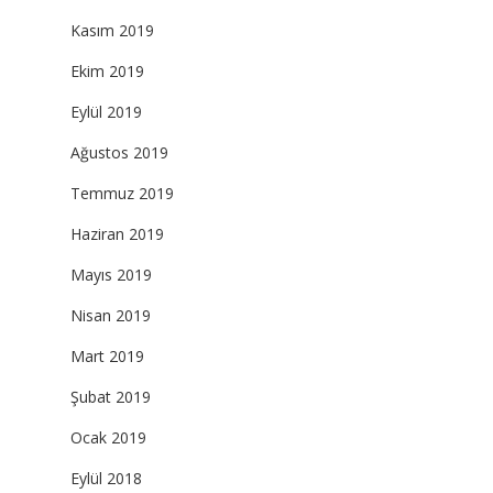
Kasım 2019
Ekim 2019
Eylül 2019
Ağustos 2019
Temmuz 2019
Haziran 2019
Mayıs 2019
Nisan 2019
Mart 2019
Şubat 2019
Ocak 2019
Eylül 2018