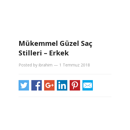
Mükemmel Güzel Saç
Stilleri – Erkek
Posted by
ibrahim
—
1 Temmuz 2018