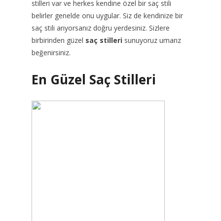
stilleri var ve herkes kendine özel bir saç stili
belirler genelde onu uygular. Siz de kendinize bir
saç stili arıyorsanız doğru yerdesiniz. Sizlere
birbirinden güzel
saç stilleri
sunuyoruz umarız
beğenirsiniz.
En Güzel Saç Stilleri