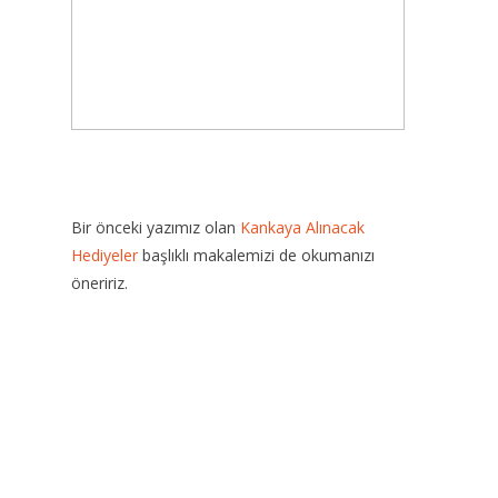
Bir önceki yazımız olan
Kankaya Alınacak
Hediyeler
başlıklı makalemizi de okumanızı
öneririz.