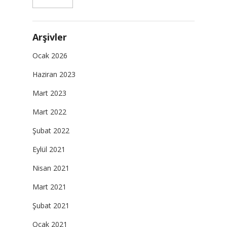
Arşivler
Ocak 2026
Haziran 2023
Mart 2023
Mart 2022
Şubat 2022
Eylül 2021
Nisan 2021
Mart 2021
Şubat 2021
Ocak 2021