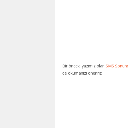
Bir önceki yazımız olan
SMS Sonunda
de okumanızı öneririz.