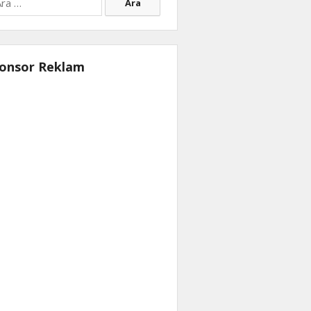
onsor Reklam