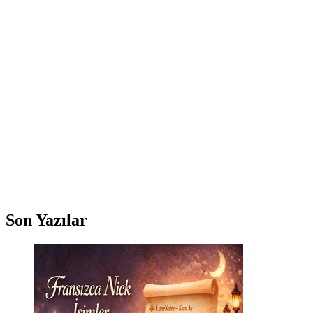
Son Yazılar