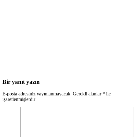
Bir yanıt yazın
E-posta adresiniz yayınlanmayacak.
Gerekli alanlar
*
ile
işaretlenmişlerdir