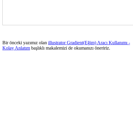
Bir önceki yazımız olan
illustrator Gradient(Eğim) Aracı Kullanımı -
Kolay Anlatım
başlıklı makalemizi de okumanızı öneririz.