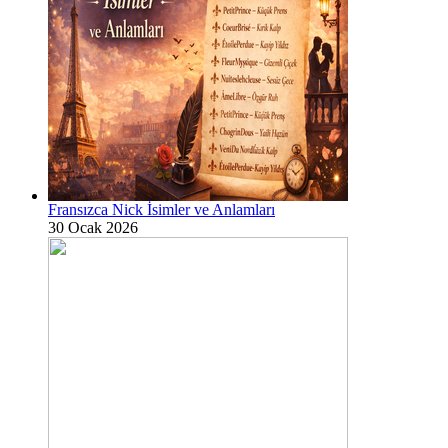
Fransızca Nick İsimler ve Anlamları
30 Ocak 2026