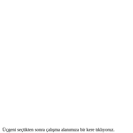
Üçgeni seçtikten sonra çalışma alanımıza bir kere tıklıyoruz.