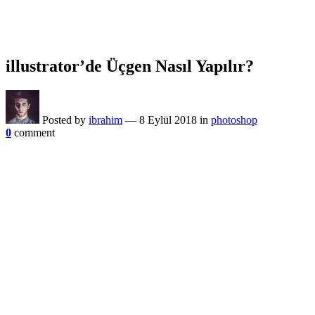
illustrator’de Üçgen Nasıl Yapılır?
Posted by
ibrahim
—
8 Eylül 2018
in
photoshop
0
comment