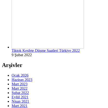
Tiktok Keşfete Düşme Saatleri Türkiye 2022
9 Şubat 2022
Arşivler
Ocak 2026
Haziran 2023
Mart 2023
Mart 2022
Şubat 2022
Eylül 2021
Nisan 2021
Mart 2021