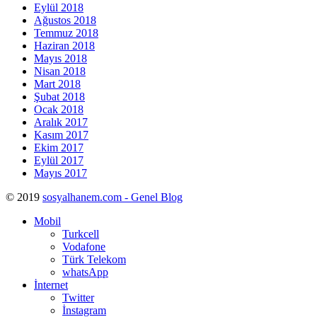
Eylül 2018
Ağustos 2018
Temmuz 2018
Haziran 2018
Mayıs 2018
Nisan 2018
Mart 2018
Şubat 2018
Ocak 2018
Aralık 2017
Kasım 2017
Ekim 2017
Eylül 2017
Mayıs 2017
© 2019
sosyalhanem.com - Genel Blog
Mobil
Turkcell
Vodafone
Türk Telekom
whatsApp
İnternet
Twitter
İnstagram