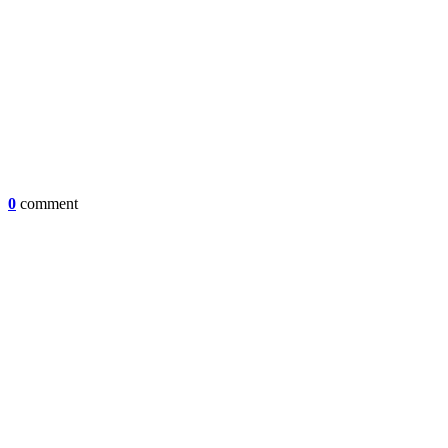
0
comment