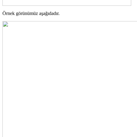
Örnek görünümüz aşağıdadır.