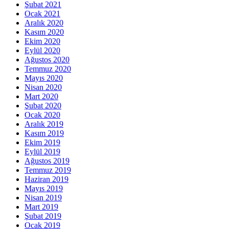
Şubat 2021
Ocak 2021
Aralık 2020
Kasım 2020
Ekim 2020
Eylül 2020
Ağustos 2020
Temmuz 2020
Mayıs 2020
Nisan 2020
Mart 2020
Şubat 2020
Ocak 2020
Aralık 2019
Kasım 2019
Ekim 2019
Eylül 2019
Ağustos 2019
Temmuz 2019
Haziran 2019
Mayıs 2019
Nisan 2019
Mart 2019
Şubat 2019
Ocak 2019