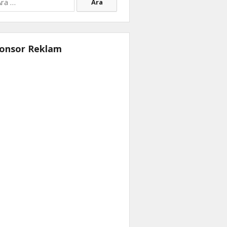
onsor Reklam