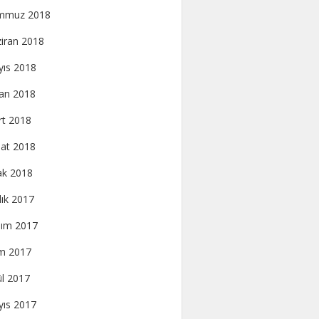
mmuz 2018
iran 2018
ıs 2018
an 2018
t 2018
at 2018
k 2018
lık 2017
ım 2017
m 2017
ül 2017
ıs 2017