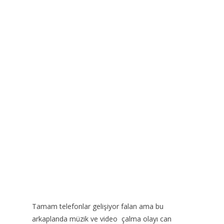
Tamam telefonlar gelişiyor falan ama bu
arkaplanda müzik ve video çalma olayı can