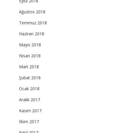
Eylül 2018
Ağustos 2018
Temmuz 2018
Haziran 2018
Mayıs 2018
Nisan 2018
Mart 2018
Şubat 2018
Ocak 2018
Aralık 2017
Kasım 2017
Ekim 2017
Eylül 2017