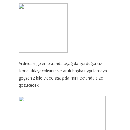
Ardından gelen ekranda aşağıda gördüğünüz
ikona tıklayacaksınız ve artık başka uygulamaya
geçseniz bile video aşağıda mini ekranda size
gözükecek