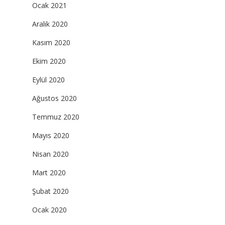
Ocak 2021
Aralık 2020
Kasım 2020
Ekim 2020
Eylül 2020
Ağustos 2020
Temmuz 2020
Mayıs 2020
Nisan 2020
Mart 2020
Şubat 2020
Ocak 2020