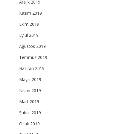
Aralık 2019
Kasım 2019
Ekim 2019
Eylül 2019
Ağustos 2019
Temmuz 2019
Haziran 2019
Mayıs 2019
Nisan 2019
Mart 2019
Şubat 2019
Ocak 2019