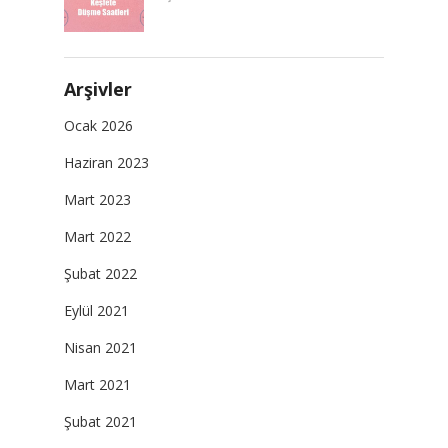
Arşivler
Ocak 2026
Haziran 2023
Mart 2023
Mart 2022
Şubat 2022
Eylül 2021
Nisan 2021
Mart 2021
Şubat 2021