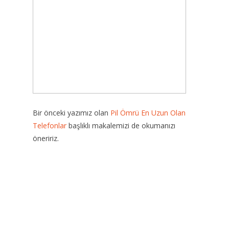
Bir önceki yazımız olan
Pil Ömrü En Uzun Olan
Telefonlar
başlıklı makalemizi de okumanızı
öneririz.