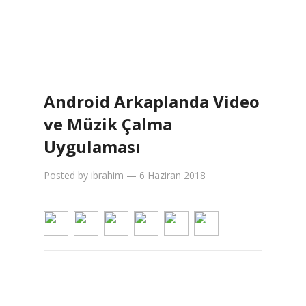
Android Arkaplanda Video
ve Müzik Çalma
Uygulaması
Posted by
ibrahim
—
6 Haziran 2018