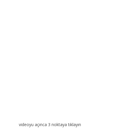
videoyu açınca 3 noktaya tıklayın