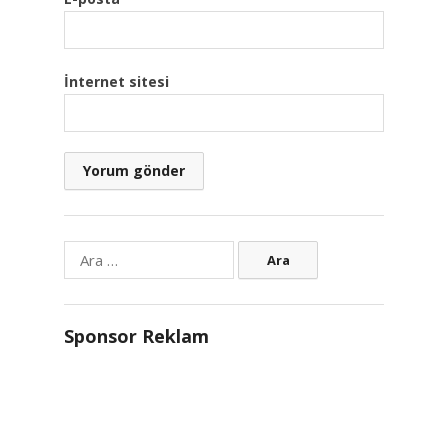
İnternet sitesi
Arama:
Sponsor Reklam