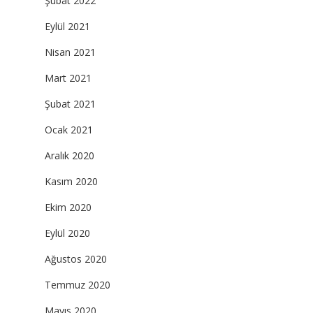
Şubat 2022
Eylül 2021
Nisan 2021
Mart 2021
Şubat 2021
Ocak 2021
Aralık 2020
Kasım 2020
Ekim 2020
Eylül 2020
Ağustos 2020
Temmuz 2020
Mayıs 2020