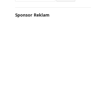
Sponsor Reklam