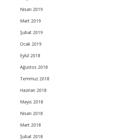
Nisan 2019
Mart 2019
Şubat 2019
Ocak 2019
Eylül 2018
Ağustos 2018
Temmuz 2018
Haziran 2018
Mayıs 2018
Nisan 2018
Mart 2018
Şubat 2018