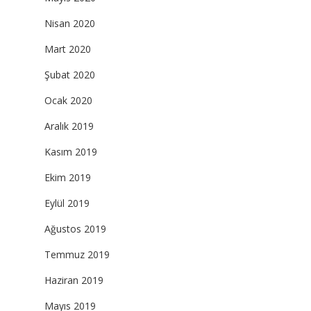
Nisan 2020
Mart 2020
Şubat 2020
Ocak 2020
Aralık 2019
Kasım 2019
Ekim 2019
Eylül 2019
Ağustos 2019
Temmuz 2019
Haziran 2019
Mayıs 2019